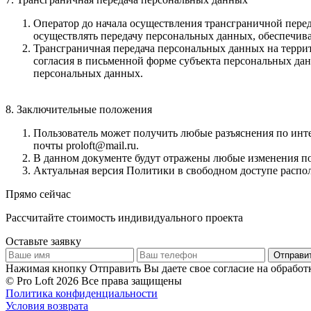
Оператор до начала осуществления трансграничной перед
осуществлять передачу персональных данных, обеспечив
Трансграничная передача персональных данных на терри
согласия в письменной форме субъекта персональных дан
персональных данных.
8. Заключительные положения
Пользователь может получить любые разъяснения по и
почты proloft@mail.ru.
В данном документе будут отражены любые изменения по
Актуальная версия Политики в свободном доступе расположе
Прямо сейчас
Рассчитайте стоимость индивидуального проекта
Оставьте заявку
Отправи
Нажимая кнопку Отправить Вы даете свое согласие на обрабо
© Pro Loft 2026 Все права защищены
Политика конфиденциальности
Условия возврата