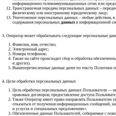
информационно-телекоммуникационных сетях или предос
Трансграничная передача персональных данных – переда
физическому или иностранному юридическому лицу;
Уничтожение персональных данных – любые действия, в 
содержания персональных
данных
в информационной си
3. Оператор может обрабатывать следующие персональные дан
Фамилия, имя, отчество;
Электронный адрес;
Номера телефонов;
Также на сайте происходит сбор и обработка обезличенны
и других).
Вышеперечисленные данные далее по тексту Политики 
4. Цели обработки персональных данных
Цель обработки персональных данных Пользователя — и
правовых договоров; предоставление доступа Пользовате
Также Оператор имеет право направлять Пользователю 
отказаться от получения информационных сообщений, нап
и услугах и специальных предложениях».
Обезличенные данные Пользователей, собираемые с помощ