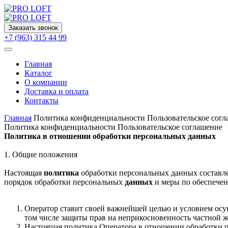
Заказать звонок
+7 (963) 315 44 99
Главная
Каталог
О компании
Доставка и оплата
Контакты
Главная
Политика конфиденциальности Пользовательское сог
Политика конфиденциальности Пользовательское соглашение
Политика в отношении обработки персональных данных
1. Общие положения
Настоящая
политика
обработки персональных данных составле
порядок обработки персональных
данных
и меры по обеспечен
Оператор ставит своей важнейшей целью и условием осущ
том числе защиты прав на неприкосновенность частной 
Настоящая политика Оператора в отношении обработки п