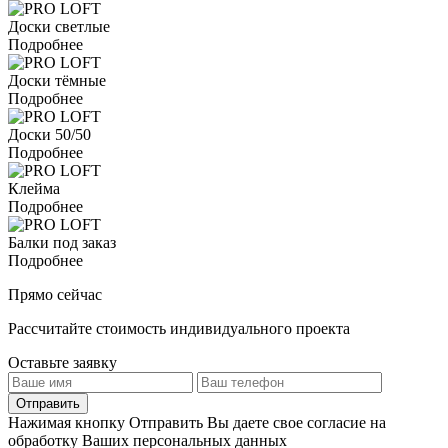
Доски светлые
Подробнее
Доски тёмные
Подробнее
Доски 50/50
Подробнее
Клейма
Подробнее
Балки под заказ
Подробнее
Прямо сейчас
Рассчитайте стоимость индивидуального проекта
Оставьте заявку
Отправить
Нажимая кнопку Отправить Вы даете свое согласие на
обработку Ваших персональных данных