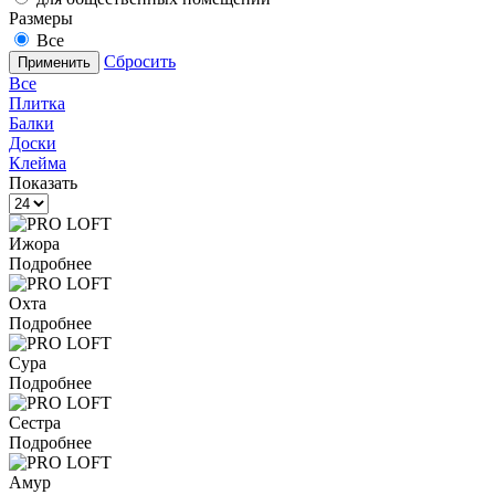
Размеры
Все
Сбросить
Применить
Все
Плитка
Балки
Доски
Клейма
Показать
Ижора
Подробнее
Охта
Подробнее
Сура
Подробнее
Сестра
Подробнее
Амур