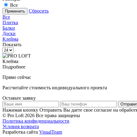
Все
Сбросить
Применить
Все
Плитка
Балки
Доски
Клейма
Показать
Клейма
Подробнее
Прямо сейчас
Рассчитайте стоимость индивидуального проекта
Оставьте заявку
Отправи
Нажимая кнопку Отправить Вы даете свое согласие на обрабо
© Pro Loft 2026 Все права защищены
Политика конфиденциальности
Условия возврата
Разработка сайта
VisualTeam