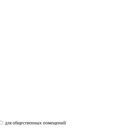
для общественных помещений