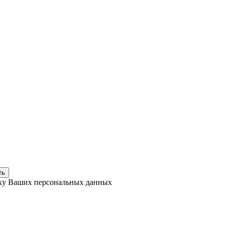
ть
тку Ваших персональных данных